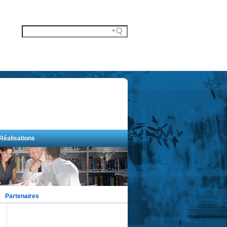
Réalisations
Partenaires