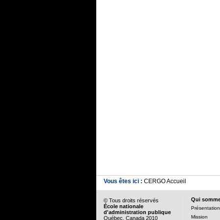
Vous êtes ici :
CERGO Accueil
Qui somm
© Tous droits réservés
École nationale
Présentation
d'administration publique
Mission
Québec, Canada 2010