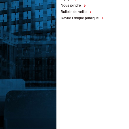
Nous joindre
Bulletin de veille
Revue Éthique publique