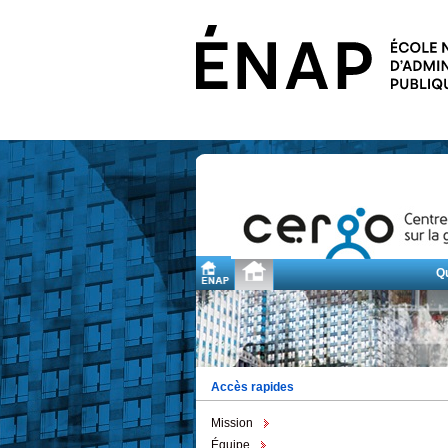
Q
Accès rapides
Mission
Équipe